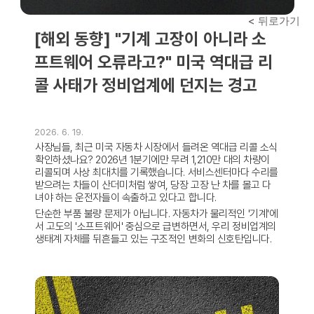
< 뒤로가기
[해외 동향] "기계 고장이 아니라 소
프트웨어 오류라고?" 미국 역대급 리
콜 사태가 정비업계에 던지는 경고
2026. 6. 19.
사장님들, 최근 미국 자동차 시장에서 들려온 역대급 리콜 소식 
확인하셨나요? 2026년 1분기에만 무려 1,210만 대의 차량이 
리콜되며 사상 최대치를 기록했습니다. 서비스센터마다 수리를 
받으려는 차들이 산더미처럼 쌓여, 당장 고장 난 차를 몰고 다
녀야 하는 운전자들이 속출하고 있다고 합니다.
단순한 부품 불량 문제가 아닙니다. 자동차가 물리적인 '기계'에
서 고도의 '소프트웨어' 중심으로 급변하면서, 우리 정비업계의 
생태계 자체를 뒤흔들고 있는 구조적인 변화의 신호탄입니다.