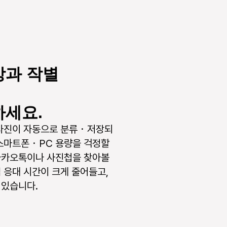
방과 작별
하세요.
 사진이 자동으로 분류・저장되
스마트폰・PC 용량을 걱정할 
카카오톡이나 사진첩을 찾아볼 
 응대 시간이 크게 줄어들고, 
 있습니다.