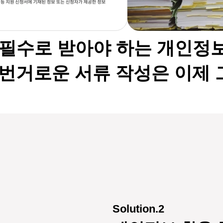
필수로 받아야 하는 개인정보
번거로운 서류 작성은 이제 
Solution.2