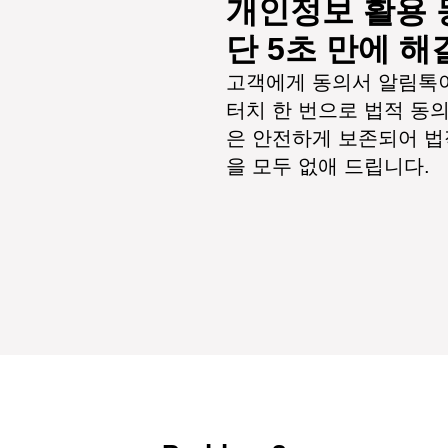
개인정보 활용 
단 5초 만에 해
고객에게 동의서 알림톡이
터치 한 번으로 법적 동
은 안전하게 보존되어 법
을 모두 없애 드립니다. 