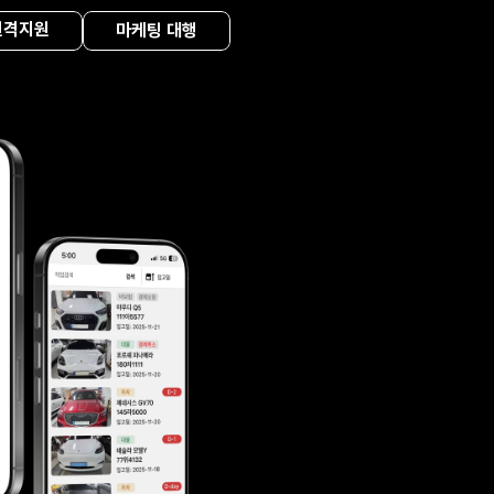
원격지원
마케팅 대행