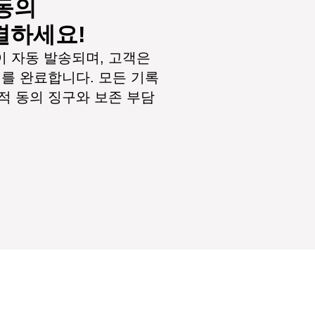
동의
결하세요!
 자동 발송되며, 고객은 
의를 완료합니다. 모든 기록
적 동의 징구와 보존 부담