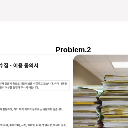
Problem.2