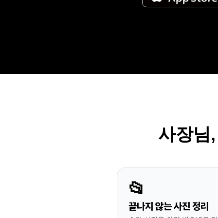
사장님,
📂
끝나지 않는 사진 정리