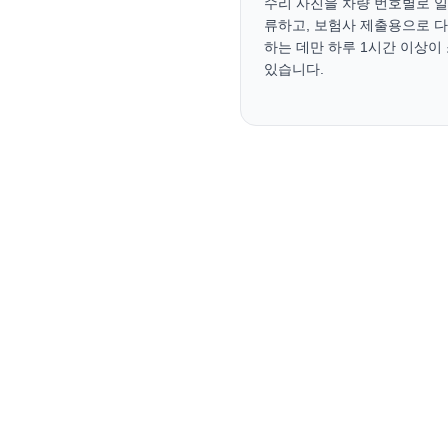
수리 사진을 차량 번호별로 일
류하고, 보험사 제출용으로 다
하는 데만 하루 1시간 이상이 
있습니다.