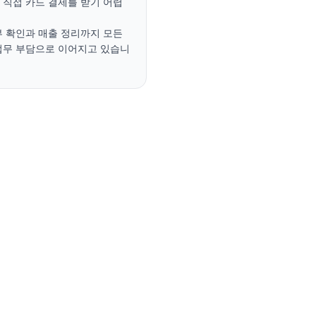
 직접 카드 결제를 받기 어렵
 확인과 매출 정리까지 모든 
업무 부담으로 이어지고 있습니