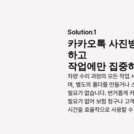
Solution.1
카카오톡 사진
하고
작업에만 집중
차량 수리 과정의 모든 작업
며, 별도의 폴더를 만들거나 
필요가 없습니다. 번거롭게 
필요가 없어 보험 청구나 고객
시간을 효율적으로 사용할 수