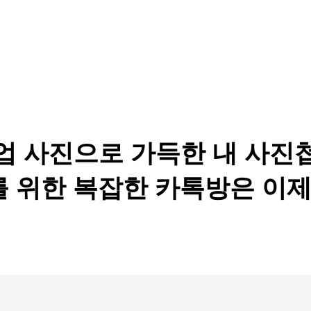
업 사진으로 가득한 내 사진
 위한 복잡한 카톡방은 이제