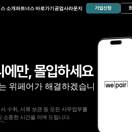
스 소개
파트너스 바로가기
공업사라운지
가입신청
리에만, 몰입하세요
는 위페어가 해결하겠습니
의서 수취, 서류 보관 등 모든 사무업무를
 소중한 시간을 아껴 드립니다.