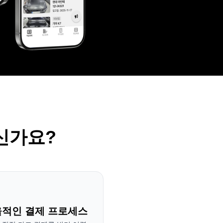
신가요? 
적인 결제 프로세스