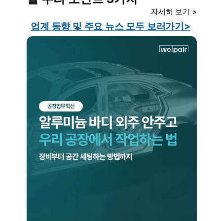
자세히 보기 >
업계 동향 및 주요 뉴스 모두 보러가기>