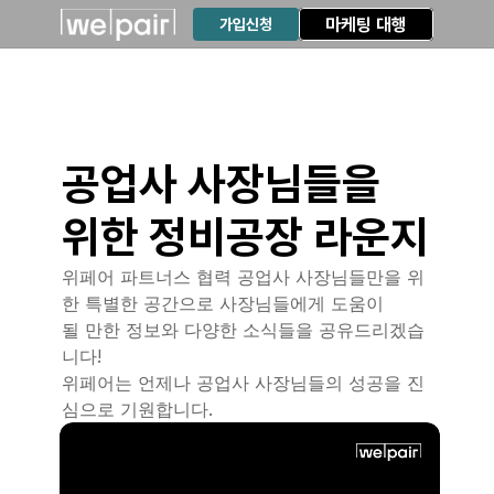
마케팅 대행
가입신청
공업사 사장님들을 
위한 정비공장 라운지
위페어 파트너스 협력 공업사 사장님들만을 위
한 특별한 공간으로 사장님들에게 도움이 
될 만한 정보와 다양한 소식들을 공유드리겠습
니다!
위페어는 언제나 공업사 사장님들의 성공을 진
심으로 기원합니다.