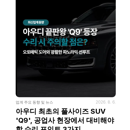
2026. 8. 6.
업계 주요 동향 및 뉴스
아우디 최초의 풀사이즈 SUV 
'Q9', 공업사 현장에서 대비해야 
할 수리 포인트 3가지