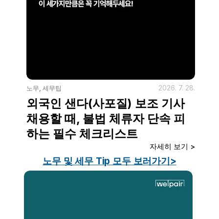
2026. 7. 28.
노무, 세무팁
외국인 샌다(사포질) 보조 기사 
채용할 때, 불법 체류자 단속 피
하는 필수 체크리스트
자세히 보기 >
노무 및 세무 Tip 모두 보러가기>