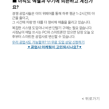
💼 아직도 엑셀과 수기에 의존하고 계신가
요?
경쟁 공업사들은 이미 위페어를 통해 하루 평균 1~2시간의 야
근을 줄이고, 
그 시간에 차량 한 대를 더 정비해 매출을 올리고 있습니다.
복잡한 시스템 도입이나 비싼 단말기 구매는 필요 없습니다. 
사장님이 매일 쓰시는 PC와 스마트폰만 있으면 당장 오늘 오
후부터 스마트한 공업사로 변신할 수 있습니다.
우리 공업사도 가능할까? 1:1 무료 도입 상담 신청하기
▼공업사 마케팅이 고민되시나요?▼
< 뒤로가기