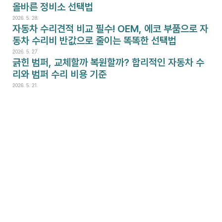
올바른 정비소 선택법
2026. 5. 28.
자동차 수리견적 비교 필수! OEM, 에코 부품으로 자
동차 수리비 반값으로 줄이는 똑똑한 선택법
2026. 5. 27.
긁힌 범퍼, 교체할까 복원할까? 합리적인 자동차 수
리와 범퍼 수리 비용 기준
2026. 5. 21.