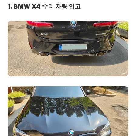
1. BMW X4 수리 차량 입고