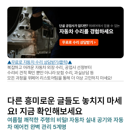
▲무료로 자동차 수리 상담받기(클릭)▲
복잡하고 어려운 자동차 외장 수리, 공업사 선정부터 
수리비 견적 확인 뿐만 아니라 보험 수리, 과실상담 등 
모든 과정을 위페어 리스토어팀을 통해 더 이상 고민하지 마세요!
다른 흥미로운 글들도 놓치지 마세
요! 지금 확인해보세요
여름철 쾌적한 주행의 비밀! 자동차 실내 공기와 자동
차 에어컨 완벽 관리 5계명