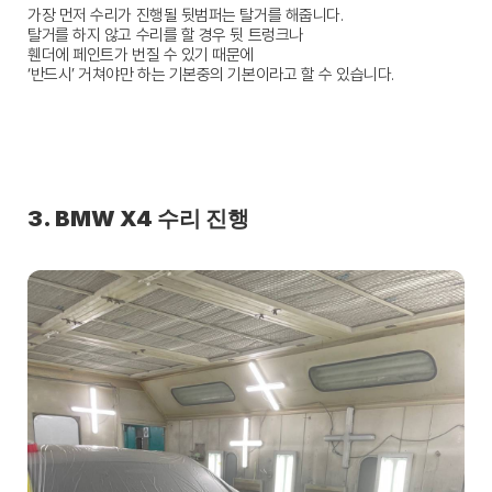
가장 먼저 수리가 진행될 뒷범퍼는 탈거를 해줍니다.
탈거를 하지 않고 수리를 할 경우 뒷 트렁크나
휀더에 페인트가 번질 수 있기 때문에
‘반드시’ 거쳐야만 하는 기본중의 기본이라고 할 수 있습니다.
3. BMW X4 수리 진행