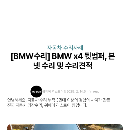
자동차 수리사례
[BMW수리] BMW x4 뒷범퍼, 본
넷 수리 및 수리견적
위페어 리스토어팀
2025. 2. 14.
5 min read
안녕하세요, 자동차 수리 누적 3만대 이상의 경험의 차이가 만든 
진짜 자동차 외장수리, 위페어 리스토어 팀입니다.