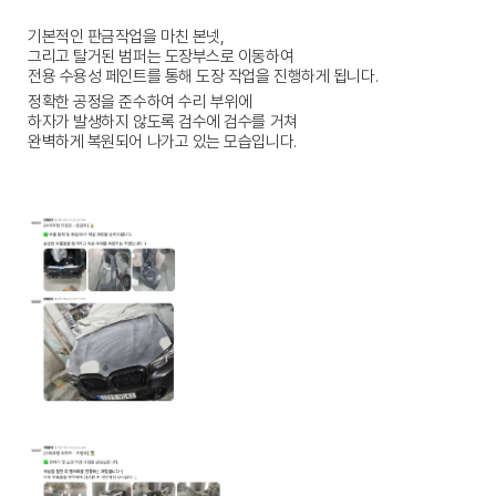
기본적인 판금작업을 마친 본넷,
그리고 탈거된 범퍼는 도장부스로 이동하여
전용 수용성 페인트를 통해 도장 작업을 진행하게 됩니다.
정확한 공정을 준수하여 수리 부위에
하자가 발생하지 않도록 검수에 검수를 거쳐
완벽하게 복원되어 나가고 있는 모습입니다.