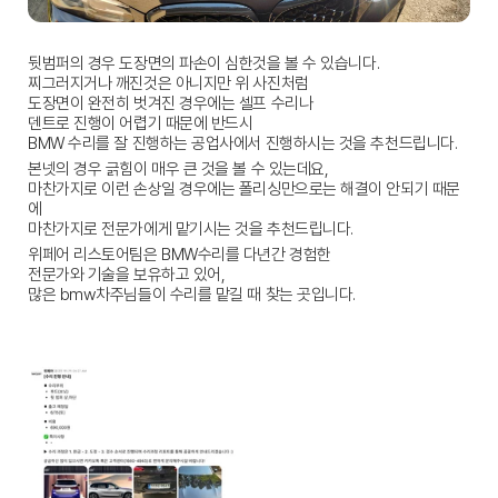
뒷범퍼의 경우 도장면의 파손이 심한것을 볼 수 있습니다.
찌그러지거나 깨진것은 아니지만 위 사진처럼
도장면이 완전히 벗겨진 경우에는 셀프 수리나
덴트로 진행이 어렵기 때문에 반드시
BMW 수리를 잘 진행하는 공업사에서 진행하시는 것을 추천드립니다.
본넷의 경우 긁힘이 매우 큰 것을 볼 수 있는데요,
마찬가지로 이런 손상일 경우에는 폴리싱만으로는 해결이 안되기 때문
에
마찬가지로 전문가에게 맡기시는 것을 추천드립니다.
위페어 리스토어팀은 BMW수리를 다년간 경험한
전문가와 기술을 보유하고 있어,
많은 bmw차주님들이 수리를 맡길 때 찾는 곳입니다.