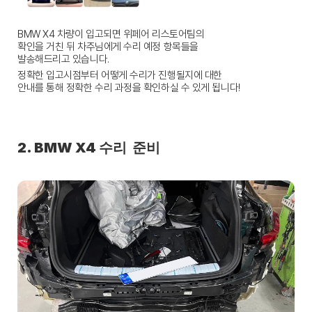
BMW X4 차량이 입고되면 위페어 리스토어팀의
확인을 거친 뒤 차주님에게 수리 예정 항목들을
발송해드리고 있습니다.
정확한 입고시점부터 어떻게 수리가 진행될지에 대한
안내를 통해 정확한 수리 과정을 확인하실 수 있게 됩니다!
2. BMW X4 수리  준비