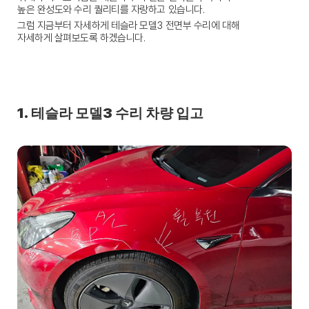
높은 완성도와 수리 퀄리티를 자랑하고 있습니다.
그럼 지금부터 자세하게 테슬라 모델3 전면부 수리에 대해
자세하게 살펴보도록 하겠습니다.
1. 테슬라 모델3 수리 차량 입고