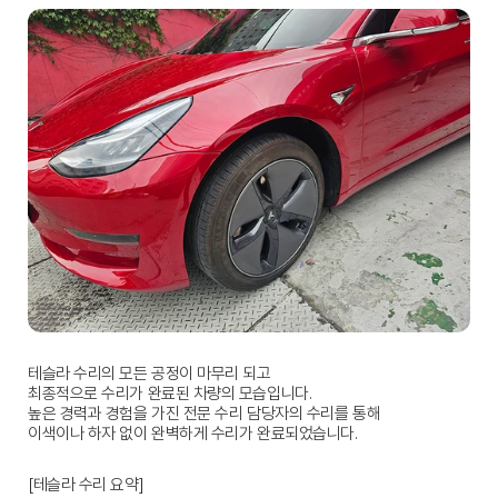
테슬라 수리의 모든 공정이 마무리 되고
최종적으로 수리가 완료된 차량의 모습입니다.
높은 경력과 경험을 가진 전문 수리 담당자의 수리를 통해
이색이나 하자 없이 완벽하게 수리가 완료되었습니다.
[테슬라 수리 요약]