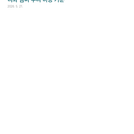
2026. 5. 21.