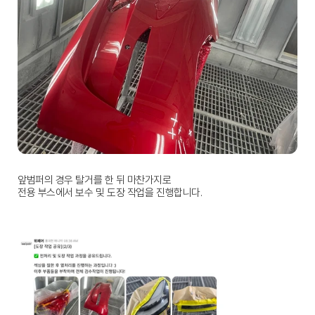
앞범퍼의 경우 탈거를 한 뒤 마찬가지로
전용 부스에서 보수 및 도장 작업을 진행합니다.