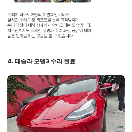
위페어 리스토어팀의 차별화된 서비스,
실시간 수리 과정 리포트를 통해 고객님에게
수리 과정에 대해 상세하게 안내드리는 모습입니다.
차주님께서도 자세한 설명과 수리 과정 공유에 대해
높은 만족을 하는 모습을 볼 수 있습니다.
4. 테슬라 모델3 수리 완료