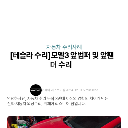
자동차 수리사례
[테슬라 수리]모델3 앞범퍼 및 앞휀
더 수리 
위페어 리스토어팀
2024. 12. 9.
5 min read
안녕하세요, 자동차 수리 누적 3만대 이상의 경험의 차이가 만든 
진짜 자동차 외장수리, 위페어 리스토어 팀입니다.