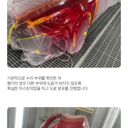
기본적으로 수리 부위를 확인한 뒤
휀더의 경우 다른 부위에 도료가 번지지 않도록
확실한 마스킹작업을 하고 도료 분포를 진행합니다.