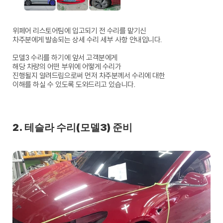
위페어 리스토어팀에 입고되기 전 수리를 맡기신
차주분에게 발송되는 상세 수리 세부 사항 안내입니다.
모델3 수리를 하기에 앞서 고객분에게
해당 차량의 어떤 부위에 어떻게 수리가 
진행될지 알려드림으로써 먼저 차주분께서 수리에 대한
이해를 하실 수 있도록 도와드리고 있습니다.
2. 테슬라 수리(모델3) 준비