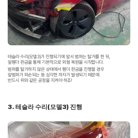
테슬라 수리(모델3)가 진행되기에 앞서 범퍼는 탈거를 한 뒤,
앞휀더 판금을 통해 기본적으로 외형 복원을 시작합니다.
범퍼를 탈거하지 않은 상태에서 휀더 판금을 진행할 경우
앞범퍼가 파손되는 등 심각한 하자가 발생되기 때문에
반드시 위와 같은 공정을 지켜야 하죠!
3. 테슬라 수리(모델3) 진행