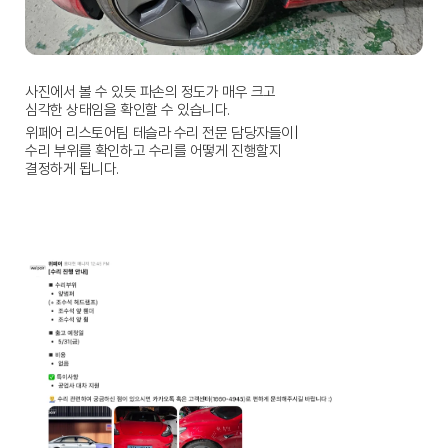
사진에서 볼 수 있듯 파손의 정도가 매우 크고
심각한 상태임을 확인할 수 있습니다.
위페어 리스토어팀 테슬라 수리 전문 담당자들이|
수리 부위를 확인하고 수리를 어떻게 진행할지
결정하게 됩니다.