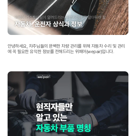
안녕하세요, 차주님들의 완벽한 차량 관리를 위해 자동차 수리 및 관리
에 꼭 필요한 유익한 정보를 전해드리는 위페어(wepair)입니다.