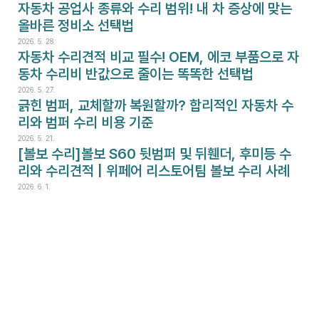
자동차 공업사 종류와 수리 범위! 내 차 증상에 맞는 
올바른 정비소 선택법
2026. 5. 28.
자동차 수리견적 비교 필수! OEM, 에코 부품으로 자
동차 수리비 반값으로 줄이는 똑똑한 선택법
2026. 5. 27.
긁힌 범퍼, 교체할까 복원할까? 합리적인 자동차 수
리와 범퍼 수리 비용 기준
2026. 5. 21.
[볼보 수리]볼보 S60 뒷범퍼 및 뒤휀더, 후미등 수
리와 수리견적 | 위페어 리스토어팀 볼보 수리 사례
2026. 6. 1.