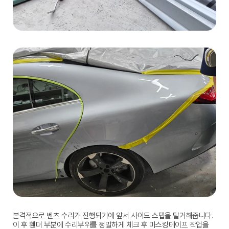
본격적으로 벤츠 수리가 진행되기에 앞서 사이드 스탭을 탈거해줍니다.
이 후 휀더 부분에 수리부위를 정밀하게 체크 후 마스킹테이프 작업을 