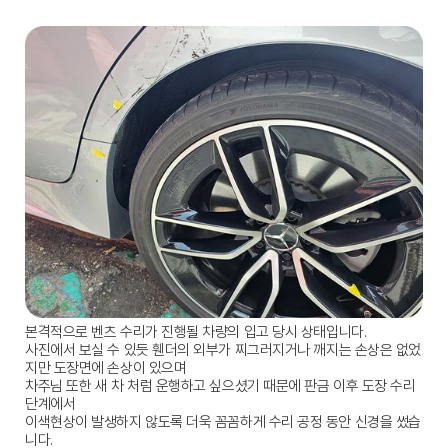
본격적으로 벤츠 수리가 진행될 차량의 입고 당시 상태입니다.
사진에서 보실 수 있듯 휀더의 외부가 찌그러지거나 깨지는 손상은 없었
지만 도장면에 손상이 있으며
차주님 또한 새 차 처럼 운행하고 싶으셨기 때문에 판금 이후 도장 수리 
단계에서
이색현상이 발생하지 않도록 더욱 꼼꼼하게 수리 공정 동안 신경을 썼습
니다.