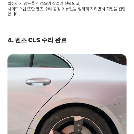
발생하지 않도록 신경쓰며 작업이 진행되고,
사이드스탭 또한 벤츠 수리 공정 메뉴얼을 철저히 지키면서 작업을 진행
합니다.
4. 벤츠 CLS 수리 완료