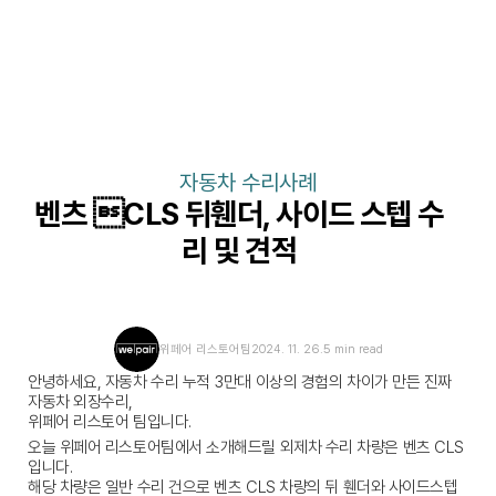
자동차 수리사례
벤츠 CLS 뒤휀더, 사이드 스텝 수
리 및 견적
위페어 리스토어팀
2024. 11. 26.
5 min read
안녕하세요, 자동차 수리 누적 3만대 이상의 경험의 차이가 만든 진짜 
자동차 외장수리,
위페어 리스토어 팀입니다.
오늘 위페어 리스토어팀에서 소개해드릴 외제차 수리 차량은 벤츠 CLS
입니다.
해당 차량은 일반 수리 건으로 벤츠 CLS 차량의 뒤 휀더와 사이드스텝