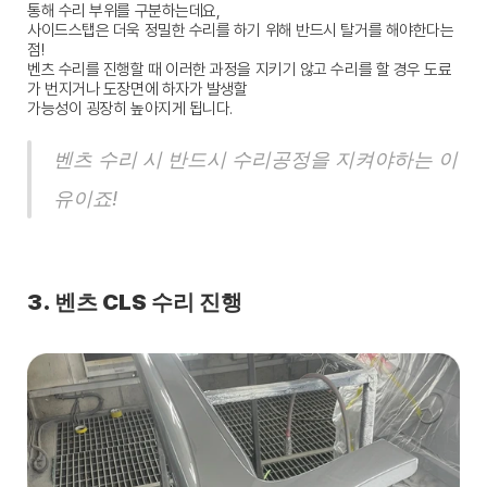
통해 수리 부위를 구분하는데요,
사이드스탭은 더욱 정밀한 수리를 하기 위해 반드시 탈거를 해야한다는 
점!
벤츠 수리를 진행할 때 이러한 과정을 지키기 않고 수리를 할 경우 도료
가 번지거나 도장면에 하자가 발생할
가능성이 굉장히 높아지게 됩니다.
벤츠 수리 시 반드시 수리공정을 지켜야하는 이
유이죠!
3. 벤츠 CLS 수리 진행