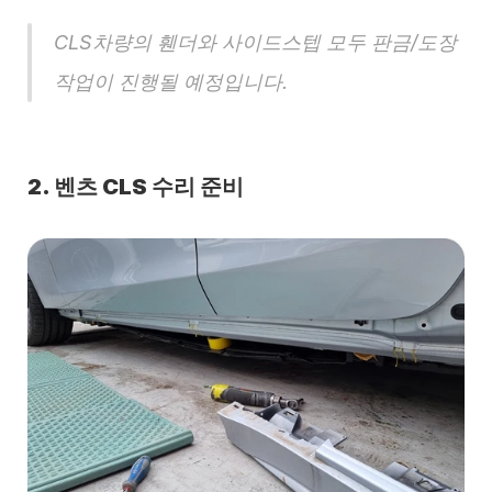
CLS차량의 휀더와 사이드스텝 모두 판금/도장 
작업이 진행될 예정입니다.
2. 벤츠 CLS 수리 준비