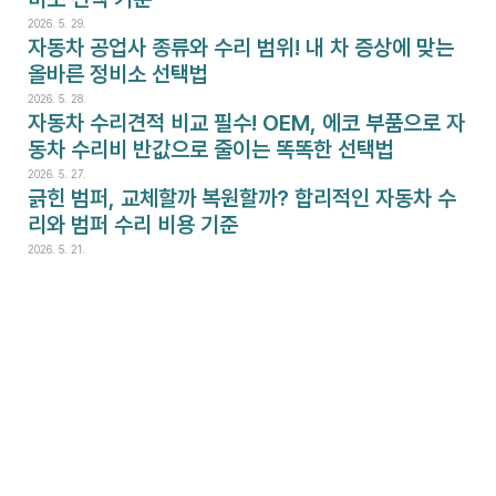
2026. 5. 29.
자동차 공업사 종류와 수리 범위! 내 차 증상에 맞는 
올바른 정비소 선택법
2026. 5. 28.
자동차 수리견적 비교 필수! OEM, 에코 부품으로 자
동차 수리비 반값으로 줄이는 똑똑한 선택법
2026. 5. 27.
긁힌 범퍼, 교체할까 복원할까? 합리적인 자동차 수
리와 범퍼 수리 비용 기준
2026. 5. 21.