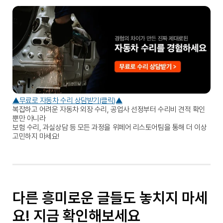
▲무료로 자동차 수리 상담받기(클릭)▲
복잡하고 어려운 자동차 외장 수리, 공업사 선정부터 수리비 견적 확인 
뿐만 아니라
보험 수리, 과실상담 등 모든 과정을 위페어 리스토어팀을 통해 더 이상 
고민하지 마세요!
다른 흥미로운 글들도 놓치지 마세
요! 지금 확인해보세요