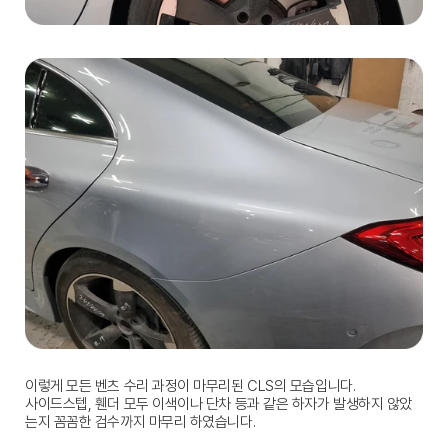
이렇게 모든 벤츠 수리 과정이 마무리된 CLS의 모습입니다.
사이드스텝, 휀더 모두 이색이나 단차 등과 같은 하자가 발생하지 않았
는지 꼼꼼한 검수까지 마무리 하였습니다.