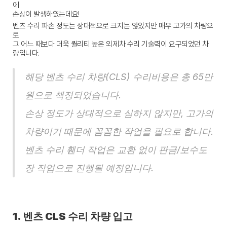
에
손상이 발생하였는데요!
벤츠 수리 파손 정도는 상대적으로 크지는 않았지만 매우 고가의 차량으
로
그 어느 때보다 더욱 퀄리티 높은 외제차 수리 기술력이 요구되었던 차
량입니다.
해당 벤츠 수리 차량(CLS) 수리비용은 총 65만
원으로 책정되었습니다.
손상 정도가 상대적으로 심하지 않지만, 고가의 
차량이기 때문에 꼼꼼한 작업을 필요로 합니다.
벤츠 수리 휀더 작업은 교환 없이 판금/보수도
장 작업으로 진행될 예정입니다. 
1. 벤츠 CLS 수리 차량 입고