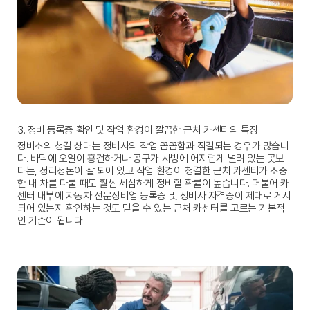
3. 정비 등록증 확인 및 작업 환경이 깔끔한 근처 카센터의 특징
정비소의 청결 상태는 정비사의 작업 꼼꼼함과 직결되는 경우가 많습니
다. 바닥에 오일이 흥건하거나 공구가 사방에 어지럽게 널려 있는 곳보
다는, 정리정돈이 잘 되어 있고 작업 환경이 청결한 
근처 카센터
가 소중
한 내 차를 다룰 때도 훨씬 세심하게 정비할 확률이 높습니다. 더불어 카
센터 내부에 자동차 전문정비업 등록증 및 정비사 자격증이 제대로 게시
되어 있는지 확인하는 것도 믿을 수 있는 
근처 카센터
를 고르는 기본적
인 기준이 됩니다.