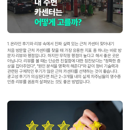
1. 온라인 후기와 리뷰 속에서 진짜 실력 있는 근처 카센터 찾아내기
처음 방문할 
근처 카센터
를 찾을 때 가장 유용한 지표 중 하나는 바로 방
문자 리뷰와 평점입니다. 하지만 무작정 평점이 높다고 해서 좋은 곳은 
아닙니다. 리뷰를 볼 때는 단순한 친절함에 대한 칭찬보다는 "정확한 증
상을 잡아주었다", "원인 분석을 명확히 해준다"와 같이 정비 기술력과 
관련된 구체적인 후기가 많은 
근처 카센터
를 선택하는 것이 좋습니다. 
광고성 후기가 의심된다면 최근 2~3개월 내의 실제 차주님들의 영수증 
인증 리뷰를 꼼꼼히 살펴보는 것도 좋은 방법입니다.