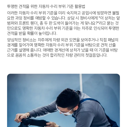
투명한 견적을 위한 자동차 수리 부위 기준 활용법
이러한 
자동차 수리 부위 기준
을 미리 숙지하고 공업사에 방문하면 불필
요한 과잉 정비를 예방할 수 있습니다. 상담 시 정비사에게 "이 상처는 앞 
범퍼와 프론트 휀더, 총 두 판 도색이 들어가는 게 맞나요?"라고 묻는 것
만으로도 명확한 
자동차 수리 부위 기준
을 아는 차주로 인식되어 투명한 
견적을 받을 확률이 높아집니다.
양심적인 정비소는 차주에게 차량 외관 도면을 보여주거나 직접 패널의 
경계를 짚어가며 명확한 
자동차 수리 부위 기준
을 바탕으로 견적 산출 
근거를 설명해 줍니다. 애매한 경계선에 상처가 났을 때 이 기준을 바탕
으로 꼼꼼히 소통하는 것이 합리적인 차량 관리의 첫걸음입니다.