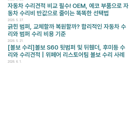
자동차 수리견적 비교 필수! OEM, 에코 부품으로 자
동차 수리비 반값으로 줄이는 똑똑한 선택법
2026. 5. 27.
긁힌 범퍼, 교체할까 복원할까? 합리적인 자동차 수
리와 범퍼 수리 비용 기준
2026. 5. 21.
[볼보 수리]볼보 S60 뒷범퍼 및 뒤휀더, 후미등 수
리와 수리견적 | 위페어 리스토어팀 볼보 수리 사례
2026. 6. 1.