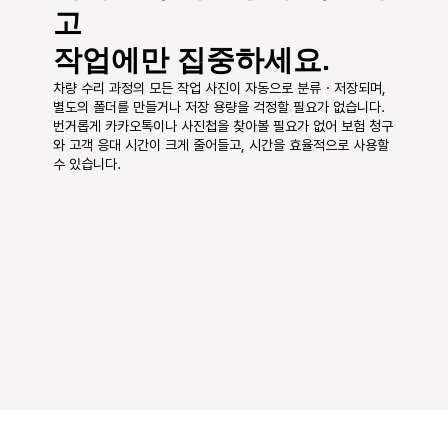
고
작업에만 집중하세요.
차량 수리 과정의 모든 작업 사진이 자동으로 분류・저장되며, 
별도의 폴더를 만들거나 저장 용량을 걱정할 필요가 없습니다. 
번거롭게 카카오톡이나 사진첩을 찾아볼 필요가 없어 보험 청구
와 고객 응대 시간이 크게 줄어들고, 시간을 효율적으로 사용할 
수 있습니다.