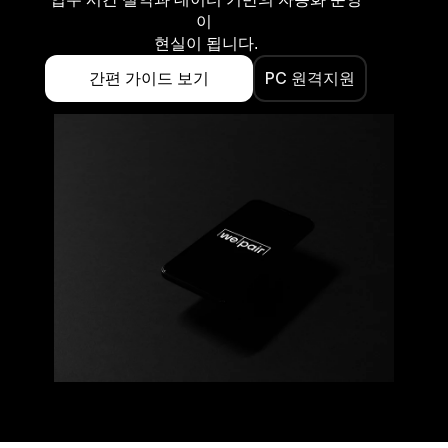
이 
현실이 됩니다.
간편 가이드 보기
PC 원격지원