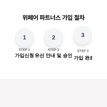
위페어 파트너스 가입 절차
3
1
2
STEP 1
STEP 2
STEP 3
가입신청
유선 안내 및 승인
가입 완료
자주
묻는
질문
FAQ