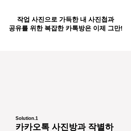
작업 사진으로 가득한 내 사진첩과
공유를 위한 복잡한 카톡방은 이제 그만!
Solution.1
카카오톡 사진방과 작별하