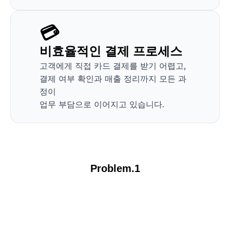
💳
비효율적인 결제 프로세스
고객에게 직접 카드 결제를 받기 어렵고, 
결제 여부 확인과 매출 정리까지 모든 과
정이 
업무 부담으로 이어지고 있습니다.
Problem.1