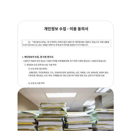
Problem.2