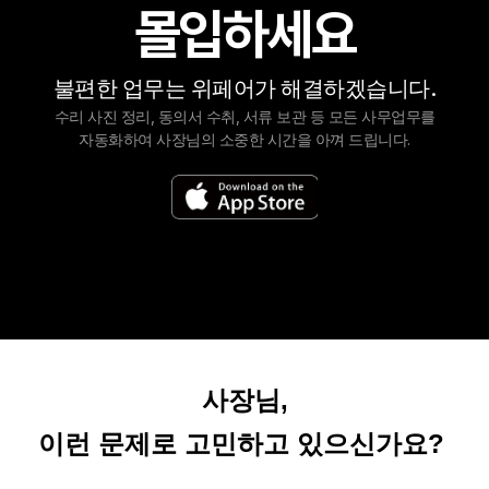
몰입하세요
불편한 업무는 위페어가 해결하겠습니다.
수리 사진 정리, 동의서 수취, 서류 보관 등 모든 사무업무를
자동화하여 사장님의 소중한 시간을 아껴 드립니다.
사장님,
이런 문제로 고민하고 있으신가요? 