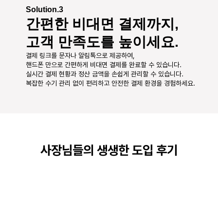
Solution.3
간편한 비대면 결제까지,
고객 만족도를 높이세요.
결제 링크를 문자나 알림톡으로 제공하여,
핸드폰 만으로 간편하게 비대면 결제를 완료할 수 있습니다.
실시간 결제 현황과 정산 금액을 손쉽게 관리할 수 있습니다. 
복잡한 수기 관리 없이 편리하고 안전한 결제 환경을 경험하세요.
사장님들의 생생한 도입 후기
★★★★★