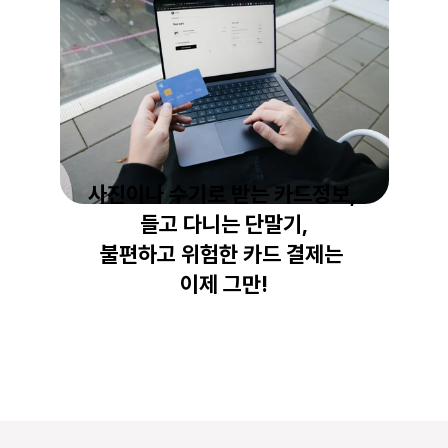
사진이나 수기로 받는 카드정보, 
들고 다니는 단말기,
불편하고 위험한 카드 결제는 
이제 그만!