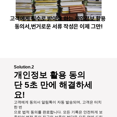
고객에게 필수로 받아야 하는 개인정보 활용 
동의서,번거로운 서류 작성은 이제 그만!
Solution.2
개인정보 활용 동의
단 5초 만에 해결하세
요!
고객에게 동의서 알림톡이 자동 발송되며, 고객은 터치 
한 번
으로 법적 동의를 완료합니다. 모든 기록은 안전하게 보