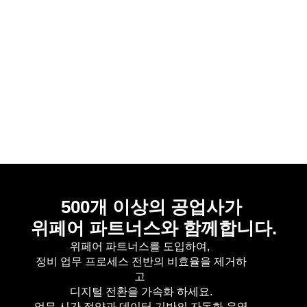
차량관리를 한 앱에서 한번에 할 수 있어
굉장히 편리합니다.
-유*훈 공장장님
500개 이상의 공업사가 
위페어 파트너스와 함께합니다.
위페어 파트너스를 도입하여, 
정비 업무 프로세스 전반의 비효율을 제거하
고 
디지털 전환을 가속화 하세요.
업무 시간 절약과 데이터 기반의 자동화 운영