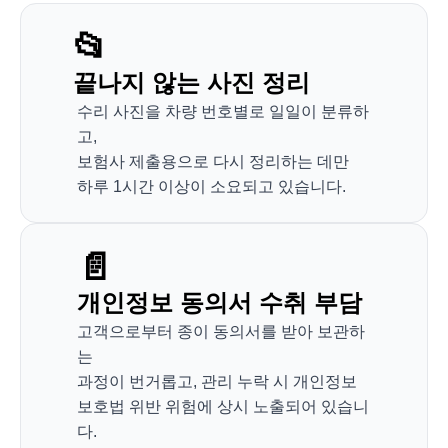
📂
끝나지 않는 사진 정리
수리 사진을 차량 번호별로 일일이 분류하
고, 
보험사 제출용으로 다시 정리하는 데만 
하루 1시간 이상이 소요되고 있습니다.
📄
개인정보 동의서 수취 부담
고객으로부터 종이 동의서를 받아 보관하
는 
과정이 번거롭고, 관리 누락 시 개인정보
보호법 위반 위험에 상시 노출되어 있습니
다.